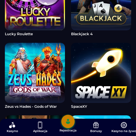
Lucky Roulette
Blackjack 4
Zeus vs Hades - Gods of War
SpaceXY
Rejestracja
Kasyno
Aplikacja
Bonusy
Kasyno na żyw